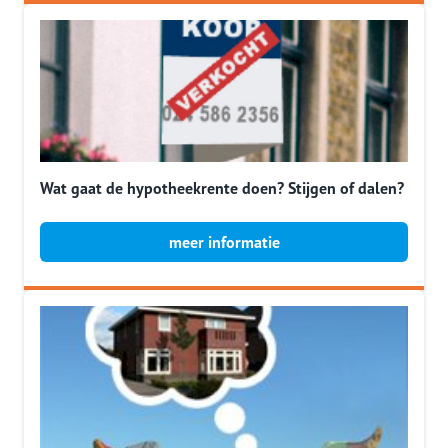
Wat gaat de hypotheekrente doen? Stijgen of dalen?
meer informatie