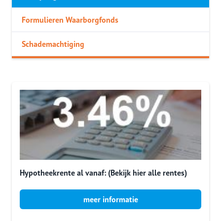
Formulieren Waarborgfonds
Schademachtiging
Hypotheekrente al vanaf: (Bekijk hier alle rentes)
meer informatie