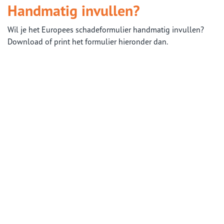
Handmatig invullen?
Wil je het Europees schadeformulier handmatig invullen?
Download of print het formulier hieronder dan.