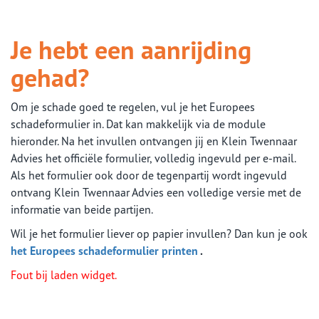
Je hebt een aanrijding
gehad?
Om je schade goed te regelen, vul je het Europees
schadeformulier in. Dat kan makkelijk via de module
hieronder. Na het invullen ontvangen jij en Klein Twennaar
Advies het officiële formulier, volledig ingevuld per e-mail.
Als het formulier ook door de tegenpartij wordt ingevuld
ontvang Klein Twennaar Advies een volledige versie met de
informatie van beide partijen.
Wil je het formulier liever op papier invullen? Dan kun je ook
het Europees schadeformulier printen
.
Fout bij laden widget.