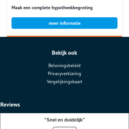
Maak een complete hypotheekbegroting
meer informatie
Bekijk ook
Beloningsbeleid
Privacyverklaring
Vergelijkingskaart
Reviews