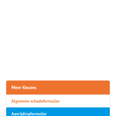
Meer Keuzes
Algemeen schadeformulier
Aanrijdingformulier