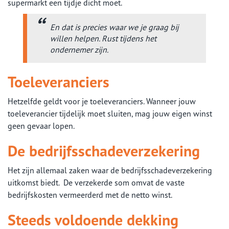
supermarkt een tijdje dicht moet.
En dat is precies waar we je graag bij
willen helpen. Rust tijdens het
ondernemer zijn.
Toeleveranciers
Hetzelfde geldt voor je toeleveranciers. Wanneer jouw
toeleverancier tijdelijk moet sluiten, mag jouw eigen winst
geen gevaar lopen.
De bedrijfsschadeverzekering
Het zijn allemaal zaken waar de bedrijfsschadeverzekering
uitkomst biedt. De verzekerde som omvat de vaste
bedrijfskosten vermeerderd met de netto winst.
Steeds voldoende dekking