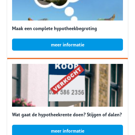
Maak een complete hypotheekbegroting
meer informatie
Wat gaat de hypotheekrente doen? Stijgen of dalen?
meer informatie