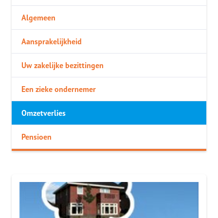
Algemeen
Aansprakelijkheid
Uw zakelijke bezittingen
Een zieke ondernemer
Omzetverlies
Pensioen