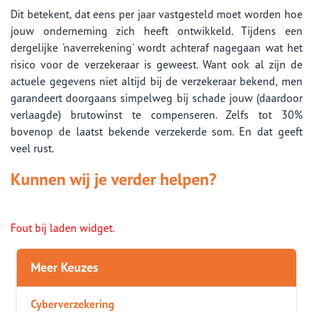
Dit betekent, dat eens per jaar vastgesteld moet worden hoe
jouw onderneming zich heeft ontwikkeld. Tijdens een
dergelijke 'naverrekening' wordt achteraf nagegaan wat het
risico voor de verzekeraar is geweest. Want ook al zijn de
actuele gegevens niet altijd bij de verzekeraar bekend, men
garandeert doorgaans simpelweg bij schade jouw (daardoor
verlaagde) brutowinst te compenseren. Zelfs tot 30%
bovenop de laatst bekende verzekerde som. En dat geeft
veel rust.
Kunnen wij je verder helpen?
Fout bij laden widget.
Meer Keuzes
Cyberverzekering