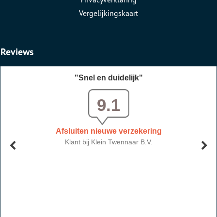
Vergelijkingskaart
Reviews