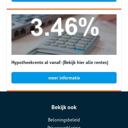
Hypotheekrente al vanaf: (Bekijk hier alle rentes)
meer informatie
Bekijk ook
Beloningsbeleid
Privacyverklaring