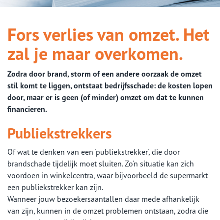
Fors verlies van omzet. Het
zal je maar overkomen.
Zodra door brand, storm of een andere oorzaak de omzet
stil komt te liggen, ontstaat bedrijfsschade: de kosten lopen
door, maar er is geen (of minder) omzet om dat te kunnen
financieren.
Publiekstrekkers
Of wat te denken van een 'publiekstrekker', die door
brandschade tijdelijk moet sluiten. Zo'n situatie kan zich
voordoen in winkelcentra, waar bijvoorbeeld de supermarkt
een publiekstrekker kan zijn.
Wanneer jouw bezoekersaantallen daar mede afhankelijk
van zijn, kunnen in de omzet problemen ontstaan, zodra die