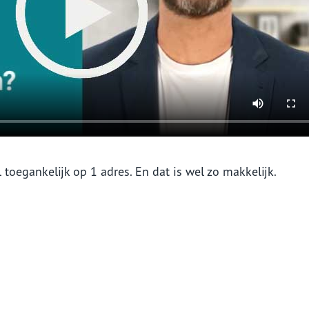
 toegankelijk op 1 adres. En dat is wel zo makkelijk.