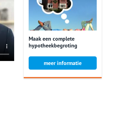
Maak een complete
hypotheekbegroting
meer informatie