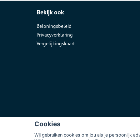
Bekijk ook
Beloningsbeleid
Privacyverklaring
Vergelijkingskaart
Cookies
Wij gebruiken cookies om jou als je persoonlijk ad