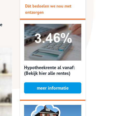
Dát bedoelen we nou met
ontzorgen
je
Hypotheekrente al vanaf:
(Bekijk hier alle rentes)
meer informatie