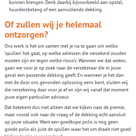
kunnen brengen. Denk daarbij bijvoorbeeld aan opstal,
huurdersbelang of een aanvullende dekking.
Of zullen wij je helemaal
ontzorgen?
Ons werk is het om samen met je na te gaan om welke
‘spullen’ het gaat, op welke adressen die verzekerd zouden
moeten zijn en tegen welke risico’s. Wanneer we dat weten,
gaan we voor je op zoek naar de verzekeraar die in jouw
geval een passende dekking geeft. En wanneer je het dan
met de door ons gevonden oplossing eens bent, sluiten wij
die verzekering daar voor je af en zijn wij vanaf dat moment
jouw eigen particulier adviseur.
Dat betekent dus niet alleen dat we kijken naar de premie,
maar vooral ook naar de vraag of de dekking echt aansluit
op jouw situatie. Want een goedkope polis is nog geen
goede polis als juist de spullen waar het om draait niet goed