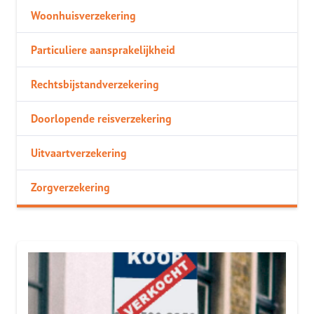
Woonhuisverzekering
Particuliere aansprakelijkheid
Rechtsbijstandverzekering
Doorlopende reisverzekering
Uitvaartverzekering
Zorgverzekering