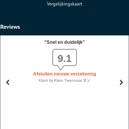
Vergelijkingskaart
Reviews