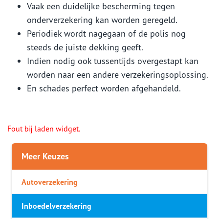
Vaak een duidelijke bescherming tegen
onderverzekering kan worden geregeld.
Periodiek wordt nagegaan of de polis nog
steeds de juiste dekking geeft.
Indien nodig ook tussentijds overgestapt kan
worden naar een andere verzekeringsoplossing.
En schades perfect worden afgehandeld.
Fout bij laden widget.
Meer Keuzes
Autoverzekering
Inboedelverzekering