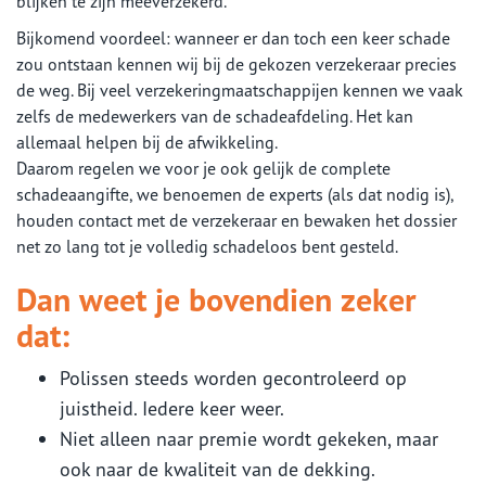
blijken te zijn meeverzekerd.
Bijkomend voordeel: wanneer er dan toch een keer schade
zou ontstaan kennen wij bij de gekozen verzekeraar precies
de weg. Bij veel verzekeringmaatschappijen kennen we vaak
zelfs de medewerkers van de schadeafdeling. Het kan
allemaal helpen bij de afwikkeling.
Daarom regelen we voor je ook gelijk de complete
schadeaangifte, we benoemen de experts (als dat nodig is),
houden contact met de verzekeraar en bewaken het dossier
net zo lang tot je volledig schadeloos bent gesteld.
Dan weet je bovendien zeker
dat:
Polissen steeds worden gecontroleerd op
juistheid. Iedere keer weer.
Niet alleen naar premie wordt gekeken, maar
ook naar de kwaliteit van de dekking.