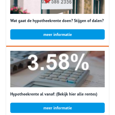
Wat gaat de hypotheekrente doen? Stijgen of dalen?
meer informatie
Hypotheekrente al vanaf: (Bekijk hier alle rentes)
meer informatie