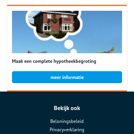
Maak een complete hypotheekbegroting
meer informatie
Bekijk ook
Beloningsbeleid
Privacyverklaring