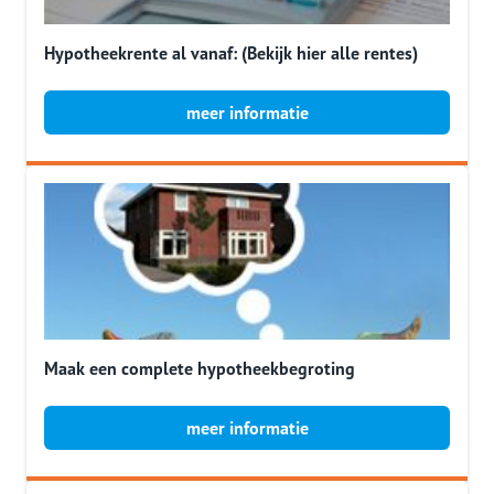
Hypotheekrente al vanaf: (Bekijk hier alle rentes)
meer informatie
Maak een complete hypotheekbegroting
meer informatie