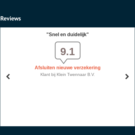
Reviews