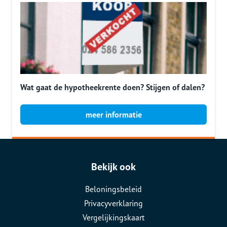
Wat gaat de hypotheekrente doen? Stijgen of dalen?
meer informatie
Bekijk ook
Beloningsbeleid
Privacyverklaring
Vergelijkingskaart