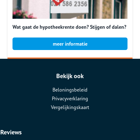
Wat gaat de hypotheekrente doen? Stijgen of dalen?
meer informatie
Bekijk ook
Beloningsbeleid
Privacyverklaring
Vergelijkingskaart
Reviews