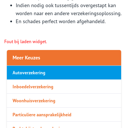
Indien nodig ook tussentijds overgestapt kan
worden naar een andere verzekeringsoplossing.
En schades perfect worden afgehandeld.
Fout bij laden widget.
Meer Keuzes
Autoverzekering
Inboedelverzekering
Woonhuisverzekering
Particuliere aansprakelijkheid