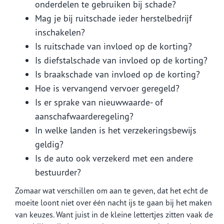
onderdelen te gebruiken bij schade?
Mag je bij ruitschade ieder herstelbedrijf
inschakelen?
Is ruitschade van invloed op de korting?
Is diefstalschade van invloed op de korting?
Is braakschade van invloed op de korting?
Hoe is vervangend vervoer geregeld?
Is er sprake van nieuwwaarde- of
aanschafwaarderegeling?
In welke landen is het verzekeringsbewijs
geldig?
Is de auto ook verzekerd met een andere
bestuurder?
Zomaar wat verschillen om aan te geven, dat het echt de
moeite loont niet over één nacht ijs te gaan bij het maken
van keuzes. Want juist in de kleine lettertjes zitten vaak de