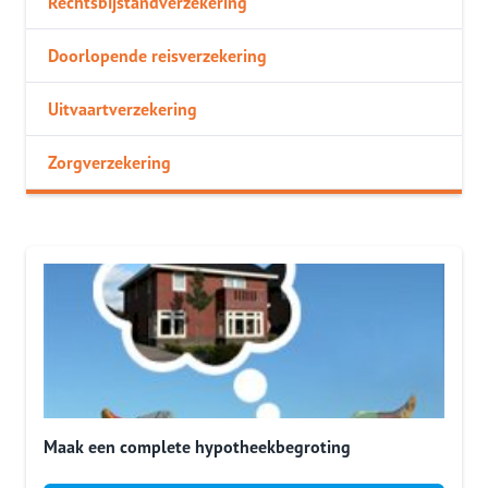
Rechtsbijstandverzekering
Doorlopende reisverzekering
Uitvaartverzekering
Zorgverzekering
Maak een complete hypotheekbegroting