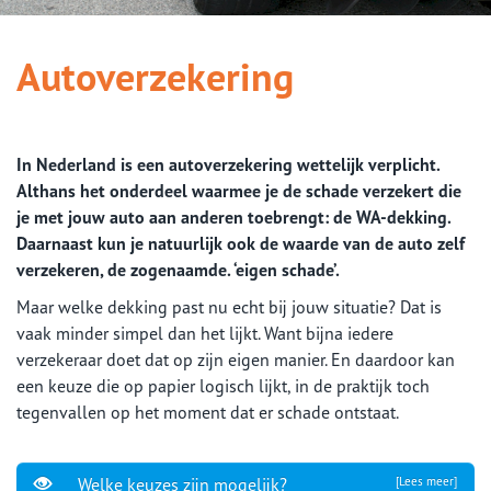
Autoverzekering
In Nederland is een autoverzekering wettelijk verplicht.
Althans het onderdeel waarmee je de schade verzekert die
je met jouw auto aan anderen toebrengt: de WA-dekking.
Daarnaast kun je natuurlijk ook de waarde van de auto zelf
verzekeren, de zogenaamde. ‘eigen schade’.
Maar welke dekking past nu echt bij jouw situatie? Dat is
vaak minder simpel dan het lijkt. Want bijna iedere
verzekeraar doet dat op zijn eigen manier. En daardoor kan
een keuze die op papier logisch lijkt, in de praktijk toch
tegenvallen op het moment dat er schade ontstaat.
Welke keuzes zijn mogelijk?
[Lees meer]