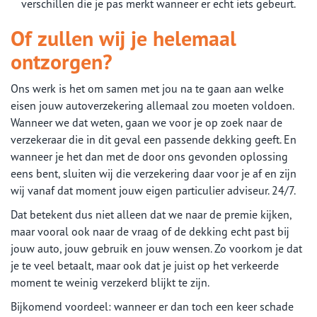
verschillen die je pas merkt wanneer er echt iets gebeurt.
Of zullen wij je helemaal
ontzorgen?
Ons werk is het om samen met jou na te gaan aan welke
eisen jouw autoverzekering allemaal zou moeten voldoen.
Wanneer we dat weten, gaan we voor je op zoek naar de
verzekeraar die in dit geval een passende dekking geeft. En
wanneer je het dan met de door ons gevonden oplossing
eens bent, sluiten wij die verzekering daar voor je af en zijn
wij vanaf dat moment jouw eigen particulier adviseur. 24/7.
Dat betekent dus niet alleen dat we naar de premie kijken,
maar vooral ook naar de vraag of de dekking echt past bij
jouw auto, jouw gebruik en jouw wensen. Zo voorkom je dat
je te veel betaalt, maar ook dat je juist op het verkeerde
moment te weinig verzekerd blijkt te zijn.
Bijkomend voordeel: wanneer er dan toch een keer schade