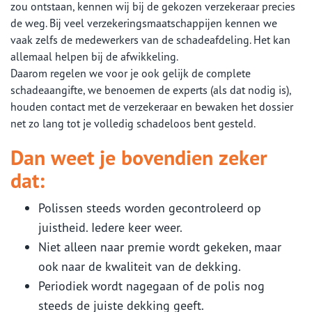
zou ontstaan, kennen wij bij de gekozen verzekeraar precies
de weg. Bij veel verzekeringsmaatschappijen kennen we
vaak zelfs de medewerkers van de schadeafdeling. Het kan
allemaal helpen bij de afwikkeling.
Daarom regelen we voor je ook gelijk de complete
schadeaangifte, we benoemen de experts (als dat nodig is),
houden contact met de verzekeraar en bewaken het dossier
net zo lang tot je volledig schadeloos bent gesteld.
Dan weet je bovendien zeker
dat:
Polissen steeds worden gecontroleerd op
juistheid. Iedere keer weer.
Niet alleen naar premie wordt gekeken, maar
ook naar de kwaliteit van de dekking.
Periodiek wordt nagegaan of de polis nog
steeds de juiste dekking geeft.