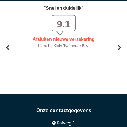
Onze contactgegevens
Kolweg 1