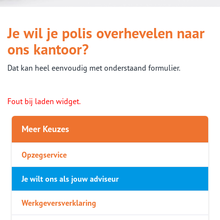
Je wil je polis overhevelen naar
ons kantoor?
Dat kan heel eenvoudig met onderstaand formulier.
Fout bij laden widget.
Meer Keuzes
Opzegservice
Je wilt ons als jouw adviseur
Werkgeversverklaring