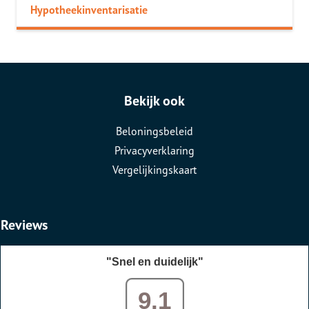
Hypotheekinventarisatie
Bekijk ook
Beloningsbeleid
Privacyverklaring
Vergelijkingskaart
Reviews