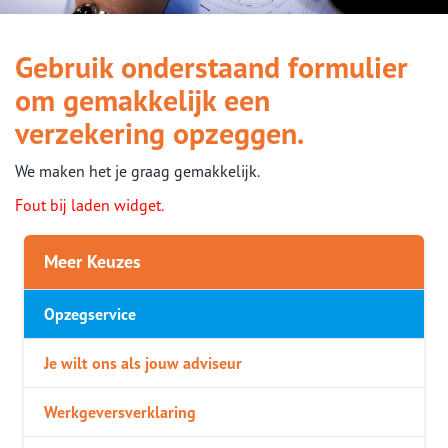
Gebruik onderstaand formulier
om gemakkelijk een
verzekering opzeggen.
We maken het je graag gemakkelijk.
Fout bij laden widget.
Meer Keuzes
Opzegservice
Je wilt ons als jouw adviseur
Werkgeversverklaring