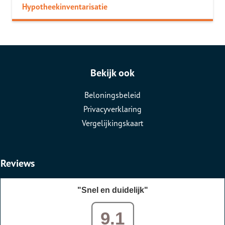
Hypotheekinventarisatie
Bekijk ook
Beloningsbeleid
Privacyverklaring
Vergelijkingskaart
Reviews