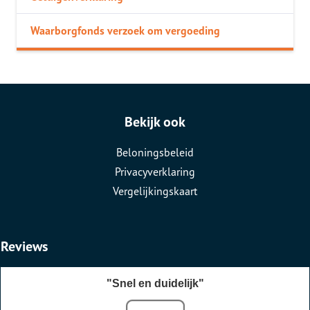
Waarborgfonds verzoek om vergoeding
Bekijk ook
Beloningsbeleid
Privacyverklaring
Vergelijkingskaart
Reviews