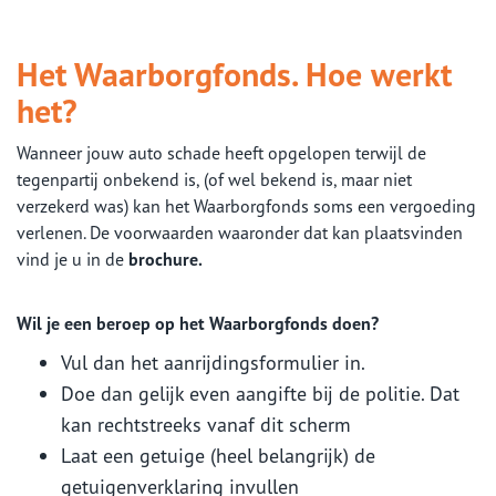
Het Waarborgfonds. Hoe werkt
het?
Wanneer jouw auto schade heeft opgelopen terwijl de
tegenpartij onbekend is, (of wel bekend is, maar niet
verzekerd was) kan het Waarborgfonds soms een vergoeding
verlenen. De voorwaarden waaronder dat kan plaatsvinden
vind je u in de
brochure.
Wil je een beroep op het Waarborgfonds doen?
Vul dan het aanrijdingsformulier in.
Doe dan gelijk even aangifte bij de politie. Dat
kan rechtstreeks vanaf dit scherm
Laat een getuige (heel belangrijk) de
getuigenverklaring invullen