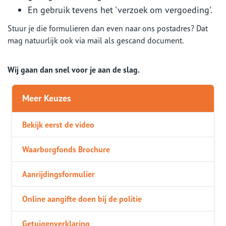
En gebruik tevens het 'verzoek om vergoeding'.
Stuur je die formulieren dan even naar ons postadres? Dat
mag natuurlijk ook via mail als gescand document.
Wij gaan dan snel voor je aan de slag.
Meer Keuzes
Bekijk eerst de video
Waarborgfonds Brochure
Aanrijdingsformulier
Online aangifte doen bij de politie
Getuigenverklaring